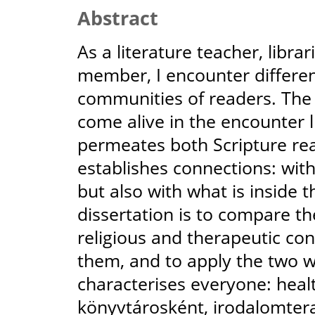
Abstract
As a literature teacher, libra
member, I encounter differen
communities of readers. The le
come alive in the encounter l
permeates both Scripture rea
establishes connections: wit
but also with what is inside 
dissertation is to compare th
religious and therapeutic con
them, and to apply the two w
characterises everyone: healt
könyvtárosként, irodalomter